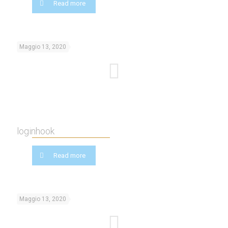
Read more
Maggio 13, 2020
loginhook
Read more
Maggio 13, 2020