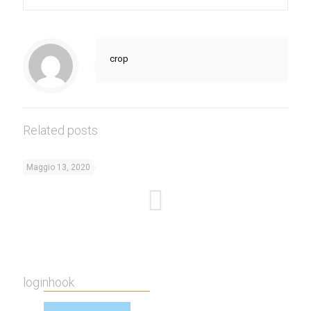
crop
Related posts
Maggio 13, 2020
loginhook